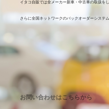
イタコ自販では全メーカー新車・中古車の取扱を
さらに全国ネットワークのバックオーダーシステム
お問い合わせはこちらから