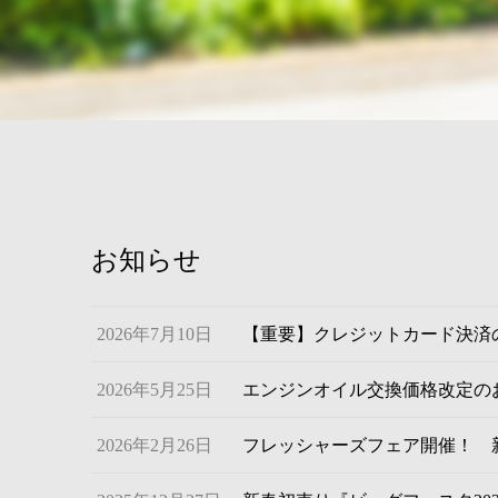
お知らせ
2026年7月10日
【重要】クレジットカード決済
2026年5月25日
エンジンオイル交換価格改定の
2026年2月26日
フレッシャーズフェア開催！ 