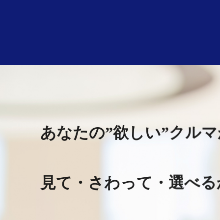
あなたの”欲しい”クル
見て・さわって・選べる