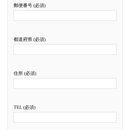
郵便番号 (必須)
都道府県 (必須)
住所 (必須)
TEL (必須)