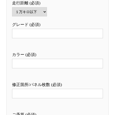
走行距離 (必須)
グレード (必須)
カラー (必須)
修正箇所/パネル枚数 (必須)
ご予算 (必須)