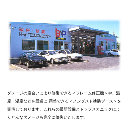
ダメージの度合いにより修復できる＜フレーム修正機＞や、温
度・湿度などを最適に 調整できる＜ノンダスト塗装ブース＞を
完備しております。これらの最新設備とトップメカニックによ
りどんなダメージも完全に修復いたします。