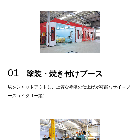
01
塗装・焼き付けブース
埃をシャットアウトし、上質な塗装の仕上げが可能なサイマブ
ース（イタリー製）