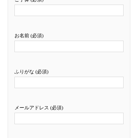
お名前 (必須)
ふりがな (必須)
メールアドレス (必須)