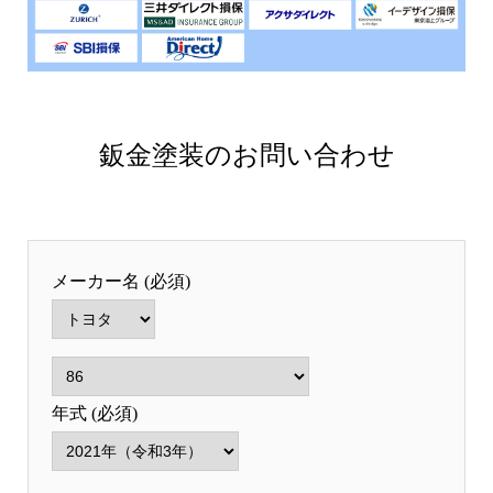
鈑金塗装のお問い合わせ
メーカー名 (必須)
年式 (必須)