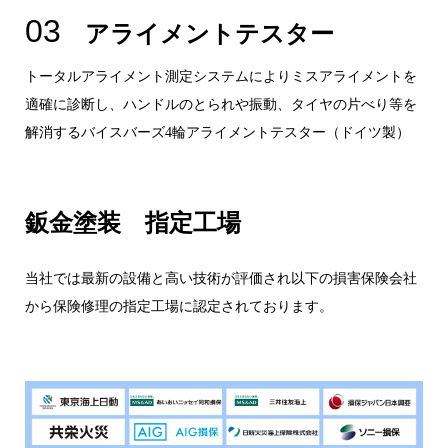
03
アライメントテスター
トータルアライメント測定システムによりミスアライメントを
適確に診断し、ハンドルのとられや振動、タイヤの片べり等を
解消するバイスバーズ4輪アライメントテスター（ドイツ製）
鈑金塗装 指定工場
当社では最新の設備と高い技術が評価され以下の損害保険会社
から保険修理の指定工場に認定されております。