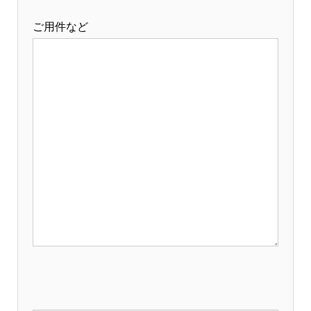
ご用件など