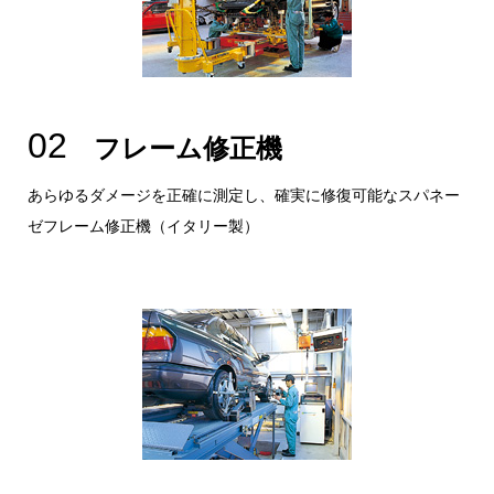
02
フレーム修正機
あらゆるダメージを正確に測定し、確実に修復可能なスパネー
ゼフレーム修正機（イタリー製）