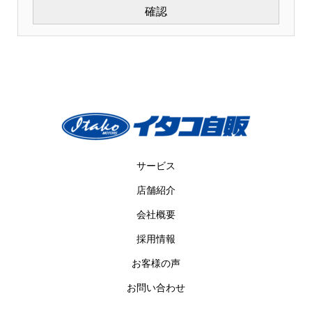
サービス
店舗紹介
会社概要
採用情報
お客様の声
お問い合わせ