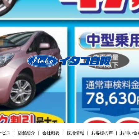
ービス
店舗紹介
会社概要
採用情報
お客様の声
お問い合