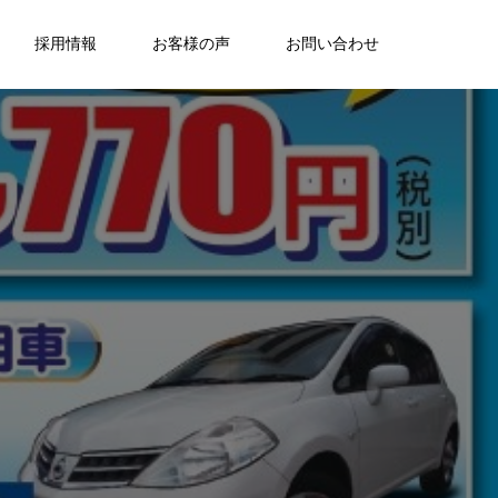
採用情報
お客様の声
お問い合わせ