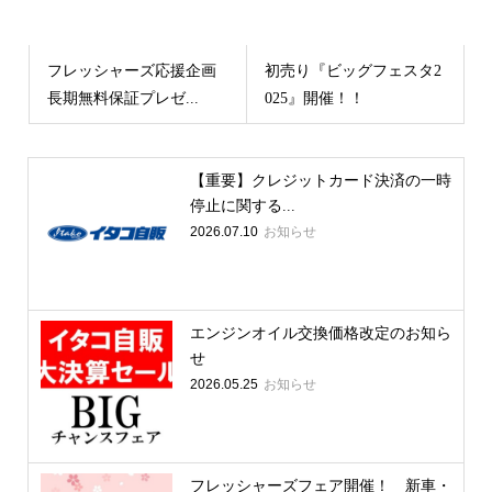
フレッシャーズ応援企画
初売り『ビッグフェスタ2
長期無料保証プレゼ...
025』開催！！
【重要】クレジットカード決済の一時
停止に関する...
2026.07.10
お知らせ
エンジンオイル交換価格改定のお知ら
せ
2026.05.25
お知らせ
フレッシャーズフェア開催！ 新車・