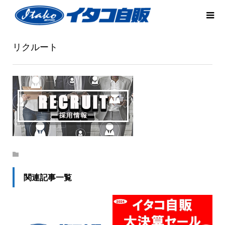
リクルート
関連記事一覧