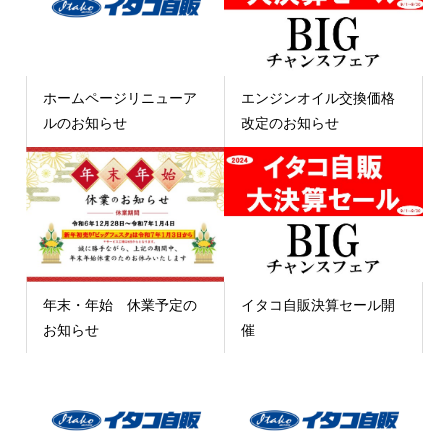
ホームページリニューア
エンジンオイル交換価格
ルのお知らせ
改定のお知らせ
年末・年始 休業予定の
イタコ自販決算セール開
お知らせ
催