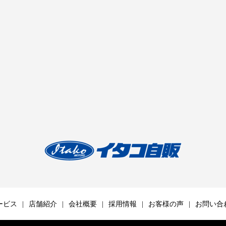
ービス
店舗紹介
会社概要
採用情報
お客様の声
お問い合