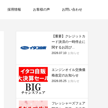
採用情報
お客様の声
お問い合わせ
【重要】クレジットカ
ード決済の一時停止に
関するお詫び...
2026.07.10
お知らせ
エンジンオイル交換価
格改定のお知らせ
2026.05.25
お知らせ
フレッシャーズフェア