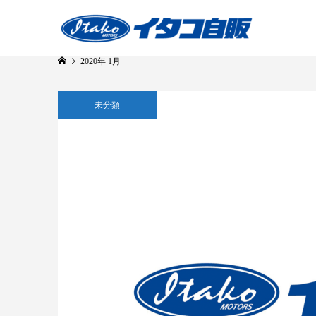
2020年 1月
未分類