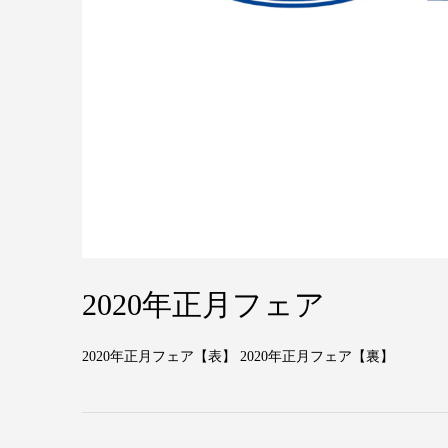
2020年正月フェア
2020年正月フェア【表】 2020年正月フェア【裏】