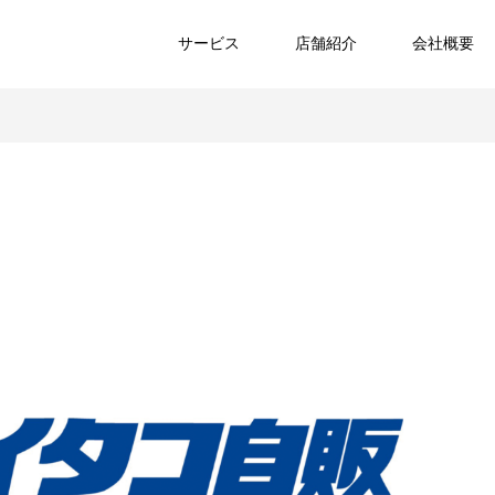
サービス
店舗紹介
会社概要