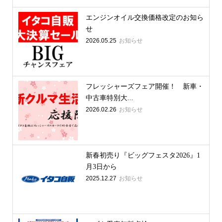
エンジンオイル交換価格改定のお知ら
せ
2026.05.25
お知らせ
フレッシャーズフェア開催！ 新車・
中古車特別大...
2026.02.26
お知らせ
新春初売り『ビッグフェスタ2026』1
月3日から
2025.12.27
お知らせ