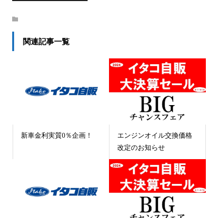
関連記事一覧
新車金利実質0％企画！
エンジンオイル交換価格
改定のお知らせ