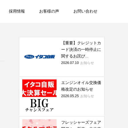
採用情報
お客様の声
お問い合わせ
【重要】クレジットカ
ード決済の一時停止に
関するお詫び...
2026.07.10
お知らせ
エンジンオイル交換価
格改定のお知らせ
2026.05.25
お知らせ
フレッシャーズフェア