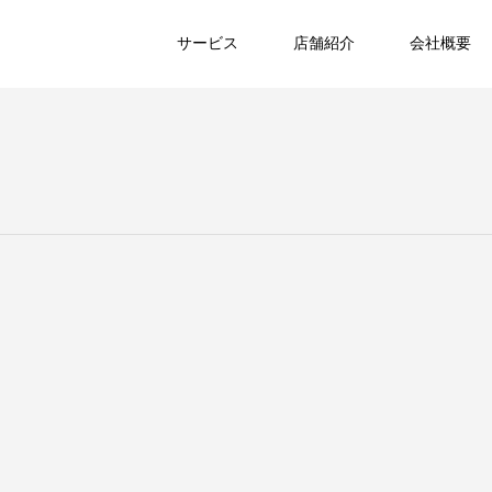
サービス
店舗紹介
会社概要