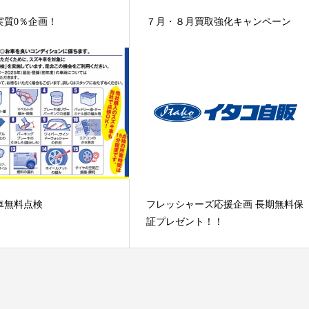
実質0％企画！
７月・８月買取強化キャンペーン
車無料点検
フレッシャーズ応援企画 長期無料保
証プレゼント！！