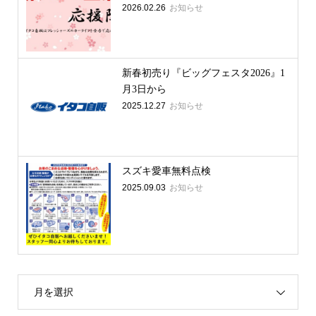
2026.02.26
お知らせ
新春初売り『ビッグフェスタ2026』1
月3日から
2025.12.27
お知らせ
スズキ愛車無料点検
2025.09.03
お知らせ
月を選択