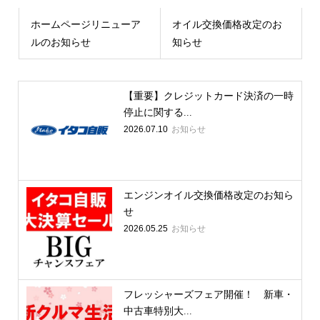
ホームページリニューア
オイル交換価格改定のお
ルのお知らせ
知らせ
【重要】クレジットカード決済の一時
停止に関する...
2026.07.10
お知らせ
エンジンオイル交換価格改定のお知ら
せ
2026.05.25
お知らせ
フレッシャーズフェア開催！ 新車・
中古車特別大...